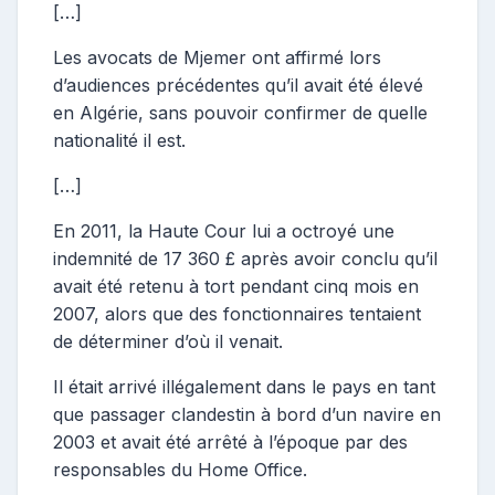
[…]
Les avocats de Mjemer ont affirmé lors
d’audiences précédentes qu’il avait été élevé
en Algérie, sans pouvoir confirmer de quelle
nationalité il est.
[…]
En 2011, la Haute Cour lui a octroyé une
indemnité de 17 360 £ après avoir conclu qu’il
avait été retenu à tort pendant cinq mois en
2007, alors que des fonctionnaires tentaient
de déterminer d’où il venait.
Il était arrivé illégalement dans le pays en tant
que passager clandestin à bord d’un navire en
2003 et avait été arrêté à l’époque par des
responsables du Home Office.