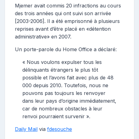
Mjemer avait commis 20 infractions au cours
des trois années qui ont suivi son arrivée
[2003-2006]. Il a été emprisonné à plusieurs
reprises avant d’être placé en «détention
administrative» en 2007.
Un porte-parole du Home Office a déclaré:
« Nous voulons expulser tous les
délinquants étrangers le plus tôt
possible et l’avons fait avec plus de 48
000 depuis 2010. Toutefois, nous ne
pouvons pas toujours les renvoyer
dans leur pays d’origine immédiatement,
car de nombreux obstacles à leur
renvoi pourraient survenir ».
Daily Mail
via
fdesouche