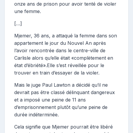
onze ans de prison pour avoir tenté de violer
une femme.
[…]
Mjemer, 36 ans, a attaqué la femme dans son
appartement le jour du Nouvel An après
l’avoir rencontrée dans le centre-ville de
Carlisle alors qu’elle était «complètement en
état d’ébriété».Elle s’est réveillée pour le
trouver en train d’essayer de la violer.
Mais le juge Paul Lawton a décidé qu’il ne
devrait pas être classé délinquant dangereux
et a imposé une peine de 11 ans
d’emprisonnement plutôt qu’une peine de
durée indéterminée.
Cela signifie que Mjemer pourrait être libéré