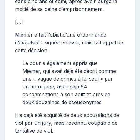
dans cinq ans et demi, après avoir purgé la
moitié de sa peine d’emprisonnement.
[…]
Mjemer a fait l’objet d’une ordonnance
d’expulsion, signée en avril, mais fait appel de
cette décision.
La cour a également appris que
Mjemer, qui avait déjà été décrit comme
une « vague de crimes à lui seul » par
un autre juge, avait déjà 64
condamnations à son actif et près de
deux douzaines de pseudonymes.
Il a déjà été acquitté de deux accusations de
viol par un jury, mais reconnu coupable de
tentative de viol.