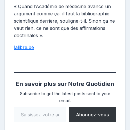
« Quand l’Académie de médecine avance un
argument comme ça, il faut la bibliographie
scientifique derrière, souligne-t-il. Sinon ça ne
vaut rien, ce ne sont que des affirmations
doctrinales ».
lalibre.be
En savoir plus sur Notre Quotidien
Subscribe to get the latest posts sent to your
email.
Saisissez votre adresse e-mail…
Abonnez-vous