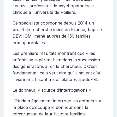
Lacaze, professeur de psychopathologie
clinique à l’université de Poitiers.
Ce spécialiste coordonne depuis 2014 un
projet de recherche inédit en France, baptisé
DEVHOM, mené auprès de 150 familles
homoparentales.
Les premiers résultats montrent que « les
enfants se repèrent bien dans la succession
des générations », dit le chercheur. « C’est
fondamental: cela veut dire qu’ils savent d’où
il viennent. Il sont à leur place », ajoute-t-il.
Le donneur, « source d’interrogations »
L’étude a également interrogé les enfants sur
la place qu’occupe le donneur dans la
construction de leur histoire familiale.