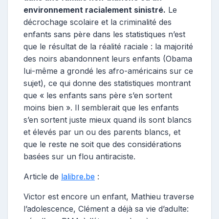
environnement racialement sinistré.
Le
décrochage scolaire et la criminalité des
enfants sans père dans les statistiques n’est
que le résultat de la réalité raciale : la majorité
des noirs abandonnent leurs enfants (Obama
lui-même a grondé les afro-américains sur ce
sujet), ce qui donne des statistiques montrant
que « les enfants sans père s’en sortent
moins bien ». Il semblerait que les enfants
s’en sortent juste mieux quand ils sont blancs
et élevés par un ou des parents blancs, et
que le reste ne soit que des considérations
basées sur un flou antiraciste.
Article de
lalibre.be
:
Victor est encore un enfant, Mathieu traverse
l’adolescence, Clément a déjà sa vie d’adulte: