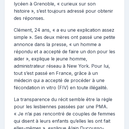
lycéen à Grenoble, « curieux sur son
histoire », s’est toujours adressé pour obtenir
des réponses.
Clément, 24 ans, « a eu une explication assez
simple ». Ses deux mères ont passé une petite
annonce dans la presse, « un homme a
répondu et a accepté de faire un don pour les
aider », explique le jeune homme,
administrateur réseau à New York. Pour lui,
tout s’est passé en France, grâce à un
médecin qui a accepté de procéder à une
fécondation in vitro (FIV) en toute illégalité.
La transparence du récit semble être la règle
pour les lesbiennes passées par une PMA.
« Je n’ai pas rencontré de couples de femmes
qui disent à leurs enfants qu’elles les ont fait
elles-mêmes », explique Alain Ducousso-