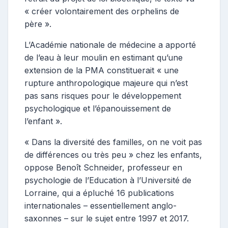
« créer volontairement des orphelins de
père ».
L’Académie nationale de médecine a apporté
de l’eau à leur moulin en estimant qu’une
extension de la PMA constituerait « une
rupture anthropologique majeure qui n’est
pas sans risques pour le développement
psychologique et l’épanouissement de
l’enfant ».
« Dans la diversité des familles, on ne voit pas
de différences ou très peu » chez les enfants,
oppose Benoît Schneider, professeur en
psychologie de l’Education à l’Université de
Lorraine, qui a épluché 16 publications
internationales – essentiellement anglo-
saxonnes – sur le sujet entre 1997 et 2017.