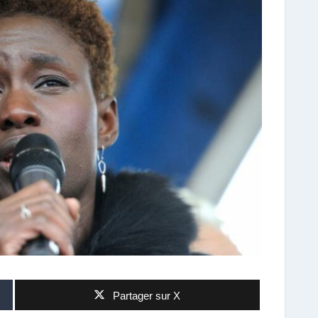
Partager sur X