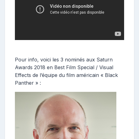
Pour info, voici les 3 nominés aux Saturn
Awards 2018 en Best Film Special / Visual
Effects de l’équipe du film américain « Black
Panther » :