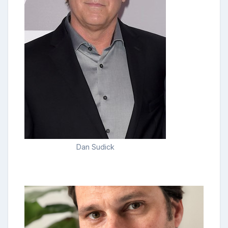
Dan Sudick