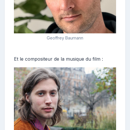
Geoffrey Baumann
Et le compositeur de la musique du film :