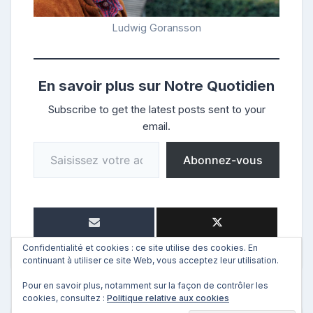
Ludwig Goransson
En savoir plus sur Notre Quotidien
Subscribe to get the latest posts sent to your
email.
Saisissez votre adresse e-mail…
Abonnez-vous
Confidentialité et cookies : ce site utilise des cookies. En
continuant à utiliser ce site Web, vous acceptez leur utilisation.
Pour en savoir plus, notamment sur la façon de contrôler les
cookies, consultez :
Politique relative aux cookies