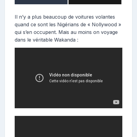
Il n’y a plus beaucoup de voitures volantes
quand ce sont les Nigérians de « Nollywood »
qui s’en occupent. Mais au moins on voyage
dans le véritable Wakanda :