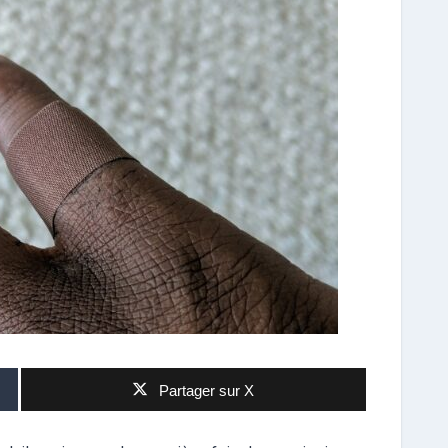
Partager sur X