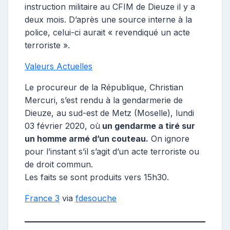
instruction militaire au CFIM de Dieuze il y a
deux mois. D’après une source interne à la
police, celui-ci aurait « revendiqué un acte
terroriste ».
Valeurs Actuelles
Le procureur de la République, Christian
Mercuri, s’est rendu à la gendarmerie de
Dieuze, au sud-est de Metz (Moselle), lundi
03 février 2020, où
un gendarme a tiré sur
un homme armé d’un couteau.
On ignore
pour l’instant s’il s’agit d’un acte terroriste ou
de droit commun.
Les faits se sont produits vers 15h30.
France 3
via
fdesouche