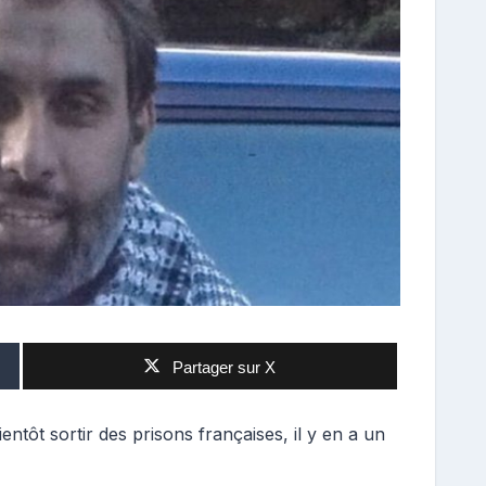
Partager sur X
entôt sortir des prisons françaises, il y en a un