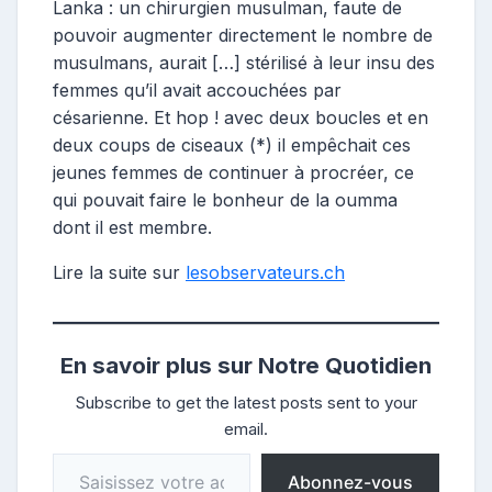
Lanka : un chirurgien musulman, faute de
pouvoir augmenter directement le nombre de
musulmans, aurait […] stérilisé à leur insu des
femmes qu’il avait accouchées par
césarienne. Et hop ! avec deux boucles et en
deux coups de ciseaux (*) il empêchait ces
jeunes femmes de continuer à procréer, ce
qui pouvait faire le bonheur de la oumma
dont il est membre.
Lire la suite sur
lesobservateurs.ch
En savoir plus sur Notre Quotidien
Subscribe to get the latest posts sent to your
email.
Saisissez votre adresse e-mail…
Abonnez-vous