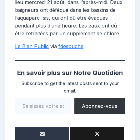
lieu mercredi 21 août, dans l’après-midi. Deux
baigneurs ont déféqué dans les bassins de
l’aquaparc Isis, qui ont dû être évacués
pendant plus d’une heure. Les eaux ont dû
être retraitées par un supplément de chlore.
Le Bien Public
via
fdesouche
En savoir plus sur Notre Quotidien
Subscribe to get the latest posts sent to your
email.
Saisissez votre adresse e-mail…
Abonnez-vous