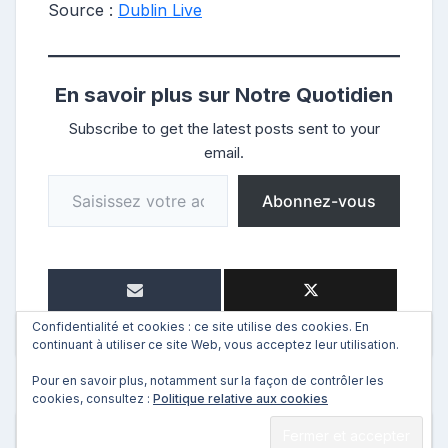
Source :
Dublin Live
En savoir plus sur Notre Quotidien
Subscribe to get the latest posts sent to your
email.
Saisissez votre adresse e-mail…
Abonnez-vous
Confidentialité et cookies : ce site utilise des cookies. En
continuant à utiliser ce site Web, vous acceptez leur utilisation.
Pour en savoir plus, notamment sur la façon de contrôler les
cookies, consultez :
Politique relative aux cookies
←
Précédent
Suivant
→