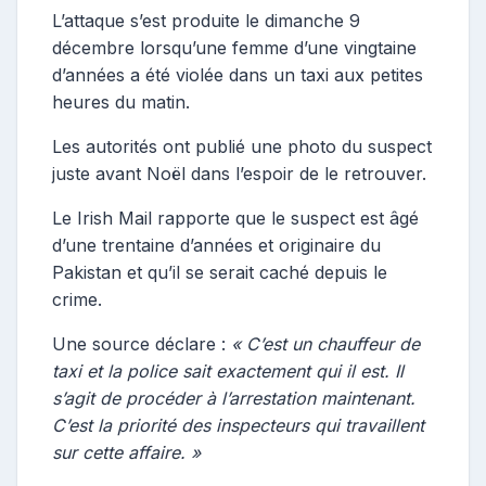
L’attaque s’est produite le dimanche 9
décembre lorsqu’une femme d’une vingtaine
d’années a été violée dans un taxi aux petites
heures du matin.
Les autorités ont publié une photo du suspect
juste avant Noël dans l’espoir de le retrouver.
Le Irish Mail rapporte que le suspect est âgé
d’une trentaine d’années et originaire du
Pakistan et qu’il se serait caché depuis le
crime.
Une source déclare :
« C’est un chauffeur de
taxi et la police sait exactement qui il est. Il
s’agit de procéder à l’arrestation maintenant.
C’est la priorité des inspecteurs qui travaillent
sur cette affaire. »