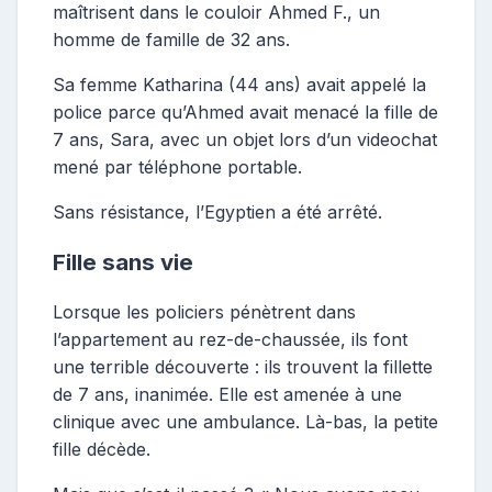
maîtrisent dans le couloir Ahmed F., un
homme de famille de 32 ans.
Sa femme Katharina (44 ans) avait appelé la
police parce qu’Ahmed avait menacé la fille de
7 ans, Sara, avec un objet lors d’un videochat
mené par téléphone portable.
Sans résistance, l’Egyptien a été arrêté.
Fille sans vie
Lorsque les policiers pénètrent dans
l’appartement au rez-de-chaussée, ils font
une terrible découverte : ils trouvent la fillette
de 7 ans, inanimée. Elle est amenée à une
clinique avec une ambulance. Là-bas, la petite
fille décède.