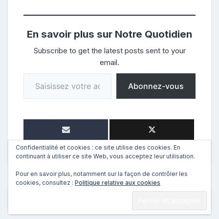
En savoir plus sur Notre Quotidien
Subscribe to get the latest posts sent to your
email.
Saisissez votre adresse e-mail…
Abonnez-vous
Confidentialité et cookies : ce site utilise des cookies. En
continuant à utiliser ce site Web, vous acceptez leur utilisation.
Pour en savoir plus, notamment sur la façon de contrôler les
cookies, consultez :
Politique relative aux cookies
←
Précédent
Suivant
→