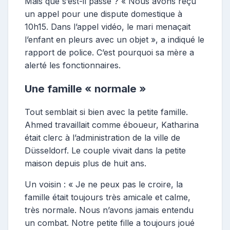
Mais que s’est-il passé ? « Nous avons reçu
un appel pour une dispute domestique à
10h15. Dans l’appel vidéo, le mari menaçait
l’enfant en pleurs avec un objet », a indiqué le
rapport de police. C’est pourquoi sa mère a
alerté les fonctionnaires.
Une famille « normale »
Tout semblait si bien avec la petite famille.
Ahmed travaillait comme éboueur, Katharina
était clerc à l’administration de la ville de
Düsseldorf. Le couple vivait dans la petite
maison depuis plus de huit ans.
Un voisin : « Je ne peux pas le croire, la
famille était toujours très amicale et calme,
très normale. Nous n’avons jamais entendu
un combat. Notre petite fille a toujours joué