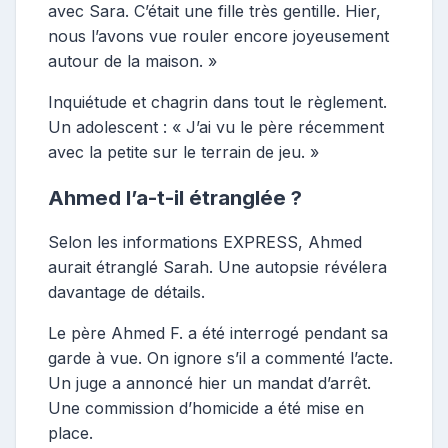
avec Sara. C’était une fille très gentille. Hier,
nous l’avons vue rouler encore joyeusement
autour de la maison. »
Inquiétude et chagrin dans tout le règlement.
Un adolescent : « J’ai vu le père récemment
avec la petite sur le terrain de jeu. »
Ahmed l’a-t-il étranglée ?
Selon les informations EXPRESS, Ahmed
aurait étranglé Sarah. Une autopsie révélera
davantage de détails.
Le père Ahmed F. a été interrogé pendant sa
garde à vue. On ignore s’il a commenté l’acte.
Un juge a annoncé hier un mandat d’arrêt.
Une commission d’homicide a été mise en
place.