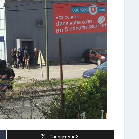
Partager sur X