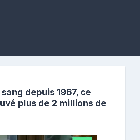
 sang depuis 1967, ce
auvé plus de 2 millions de