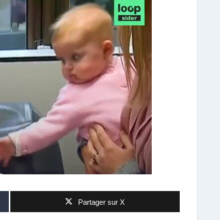
Partager sur X