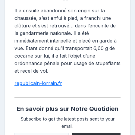
Il a ensuite abandonné son engin sur la
chaussée, s’est enfui à pied, a franchi une
clôture et s’est retrouvé… dans l’enceinte de
la gendarmerie nationale. Il a été
immédiatement interpellé et placé en garde à
vue. Etant donné qu’il transportait 6,60 g de
cocaïne sur lui, il a fait l’objet d’une
ordonnance pénale pour usage de stupéfiants
et recel de vol.
republicain-lorrain.fr
En savoir plus sur Notre Quotidien
Subscribe to get the latest posts sent to your
email.
Saisissez votre adresse e-mail…