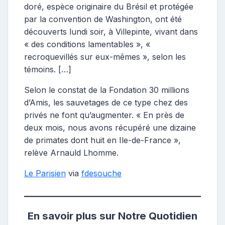
doré, espèce originaire du Brésil et protégée
par la convention de Washington, ont été
découverts lundi soir, à Villepinte, vivant dans
« des conditions lamentables », «
recroquevillés sur eux-mêmes », selon les
témoins. […]
Selon le constat de la Fondation 30 millions
d’Amis, les sauvetages de ce type chez des
privés ne font qu’augmenter. « En près de
deux mois, nous avons récupéré une dizaine
de primates dont huit en Ile-de-France »,
relève Arnauld Lhomme.
Le Parisien
via
fdesouche
En savoir plus sur Notre Quotidien