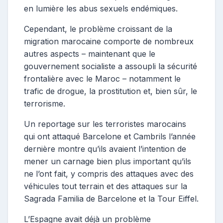
en lumière les abus sexuels endémiques.
Cependant, le problème croissant de la
migration marocaine comporte de nombreux
autres aspects – maintenant que le
gouvernement socialiste a assoupli la sécurité
frontalière avec le Maroc – notamment le
trafic de drogue, la prostitution et, bien sûr, le
terrorisme.
Un reportage sur les terroristes marocains
qui ont attaqué Barcelone et Cambrils l’année
dernière montre qu’ils avaient l’intention de
mener un carnage bien plus important qu’ils
ne l’ont fait, y compris des attaques avec des
véhicules tout terrain et des attaques sur la
Sagrada Familia de Barcelone et la Tour Eiffel.
L’Espagne avait déjà un problème