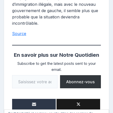
d’immigration illégale, mais avec le nouveau
gouvernement de gauche, il semble plus que
probable que la situation deviendra
incontrôlable.
Source
En savoir plus sur Notre Quotidien
Subscribe to get the latest posts sent to your
email.
Saisissez votre adresse e-mail…
Abonnez-vous