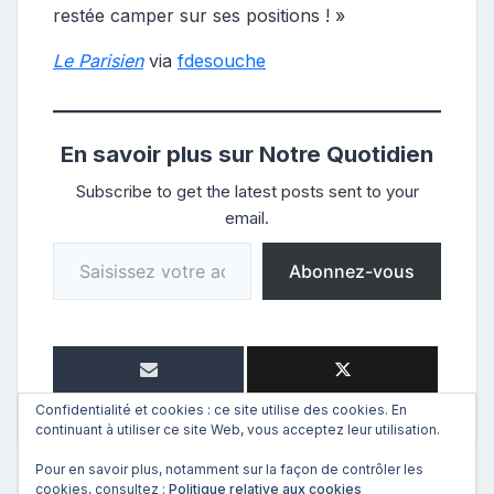
restée camper sur ses positions ! »
Le Parisien
via
fdesouche
En savoir plus sur Notre Quotidien
Subscribe to get the latest posts sent to your
email.
Saisissez votre adresse e-mail…
Abonnez-vous
Confidentialité et cookies : ce site utilise des cookies. En
continuant à utiliser ce site Web, vous acceptez leur utilisation.
Pour en savoir plus, notamment sur la façon de contrôler les
cookies, consultez :
Politique relative aux cookies