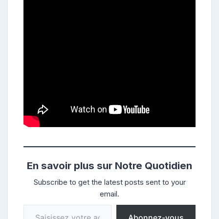
En savoir plus sur Notre Quotidien
Subscribe to get the latest posts sent to your
email.
Saisissez votre adresse e-mail…
Abonnez-vous