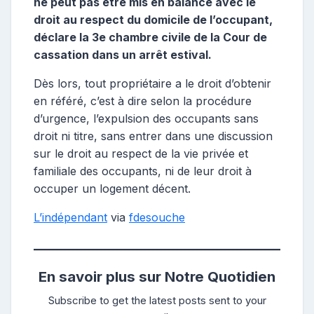
ne peut pas être mis en balance avec le
droit au respect du domicile de l’occupant,
déclare la 3e chambre civile de la Cour de
cassation dans un arrêt estival.
Dès lors, tout propriétaire a le droit d’obtenir
en référé, c’est à dire selon la procédure
d’urgence, l’expulsion des occupants sans
droit ni titre, sans entrer dans une discussion
sur le droit au respect de la vie privée et
familiale des occupants, ni de leur droit à
occuper un logement décent.
L’indépendant
via
fdesouche
En savoir plus sur Notre Quotidien
Subscribe to get the latest posts sent to your