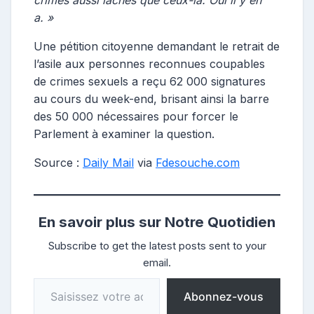
a. »
Une pétition citoyenne demandant le retrait de
l’asile aux personnes reconnues coupables
de crimes sexuels a reçu 62 000 signatures
au cours du week-end, brisant ainsi la barre
des 50 000 nécessaires pour forcer le
Parlement à examiner la question.
Source :
Daily Mail
via
Fdesouche.com
En savoir plus sur Notre Quotidien
Subscribe to get the latest posts sent to your
email.
Saisissez votre adresse e-mail…
Abonnez-vous