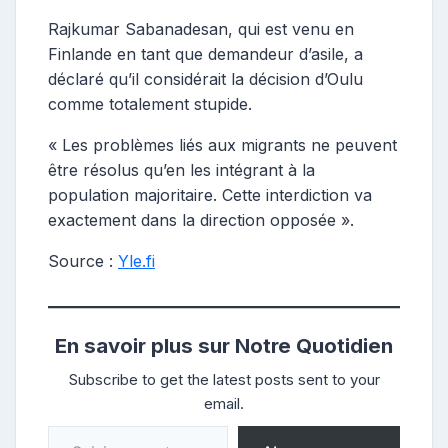
Rajkumar Sabanadesan, qui est venu en
Finlande en tant que demandeur d’asile, a
déclaré qu’il considérait la décision d’Oulu
comme totalement stupide.
« Les problèmes liés aux migrants ne peuvent
être résolus qu’en les intégrant à la
population majoritaire. Cette interdiction va
exactement dans la direction opposée ».
Source :
Yle.fi
En savoir plus sur Notre Quotidien
Subscribe to get the latest posts sent to your
email.
Saisissez votre adresse e-mail…