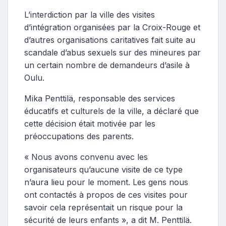
L’interdiction par la ville des visites
d’intégration organisées par la Croix-Rouge et
d’autres organisations caritatives fait suite au
scandale d’abus sexuels sur des mineures par
un certain nombre de demandeurs d’asile à
Oulu.
Mika Penttilä, responsable des services
éducatifs et culturels de la ville, a déclaré que
cette décision était motivée par les
préoccupations des parents.
« Nous avons convenu avec les
organisateurs qu’aucune visite de ce type
n’aura lieu pour le moment. Les gens nous
ont contactés à propos de ces visites pour
savoir cela représentait un risque pour la
sécurité de leurs enfants », a dit M. Penttilä.