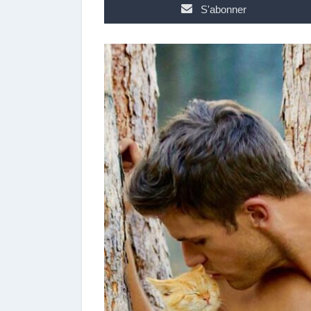
S'abonner