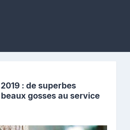
 2019 : de superbes
 beaux gosses au service