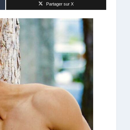
Partager sur X