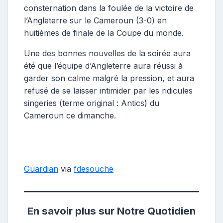
consternation dans la foulée de la victoire de
l’Angleterre sur le Cameroun (3-0) en
huitièmes de finale de la Coupe du monde.
Une des bonnes nouvelles de la soirée aura
été que l’équipe d’Angleterre aura réussi à
garder son calme malgré la pression, et aura
refusé de se laisser intimider par les ridicules
singeries (terme original : Antics) du
Cameroun ce dimanche.
Guardian
via
fdesouche
En savoir plus sur Notre Quotidien