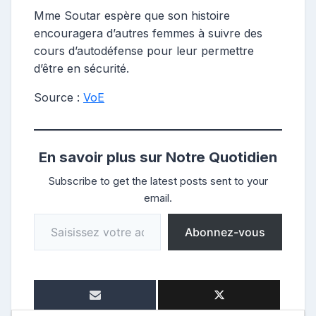
Mme Soutar espère que son histoire
encouragera d’autres femmes à suivre des
cours d’autodéfense pour leur permettre
d’être en sécurité.
Source :
VoE
En savoir plus sur Notre Quotidien
Subscribe to get the latest posts sent to your
email.
Saisissez votre adresse e-mail…
Abonnez-vous