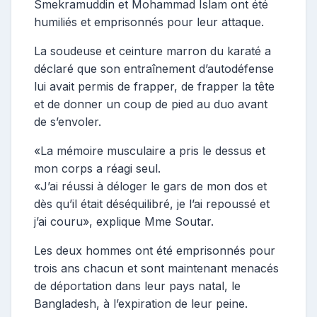
Smekramuddin et Mohammad Islam ont été
humiliés et emprisonnés pour leur attaque.
La soudeuse et ceinture marron du karaté a
déclaré que son entraînement d’autodéfense
lui avait permis de frapper, de frapper la tête
et de donner un coup de pied au duo avant
de s’envoler.
«La mémoire musculaire a pris le dessus et
mon corps a réagi seul.
«J’ai réussi à déloger le gars de mon dos et
dès qu’il était déséquilibré, je l’ai repoussé et
j’ai couru», explique Mme Soutar.
Les deux hommes ont été emprisonnés pour
trois ans chacun et sont maintenant menacés
de déportation dans leur pays natal, le
Bangladesh, à l’expiration de leur peine.