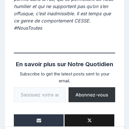
humilier et qui ne supportent pas qu’on s’en
offusque, c’est inadmissible. Il est temps que
ce genre de comportement CESSE.
#NousToutes
En savoir plus sur Notre Quotidien
Subscribe to get the latest posts sent to your
email.
Saisissez votre adresse e-mail…
Abonnez-vous