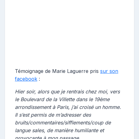
Témoignage de Marie Laguerre pris
sur son
facebook
:
Hier soir, alors que je rentrais chez moi, vers
le Boulevard de la Villette dans le 19ème
arrondissement à Paris, j’ai croisé un homme.
Il s’est permis de m’adresser des
bruits/commentaires/sifflements/coup de
langue sales, de manière humiliante et
provocante à mon passage.