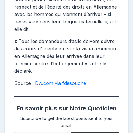
respect et de l’égalité des droits en Allemagne
avec les hommes qui viennent d’arriver – si
nécessaire dans leur langue maternelle », a-t-
elle dit.
« Tous les demandeurs d’asile doivent suivre
des cours d’orientation sur la vie en commun
en Allemagne dès leur arrivée dans leur
premier centre d’hébergement », a-t-elle
déclaré.
Source :
Dw.com via fdesouche
En savoir plus sur Notre Quotidien
Subscribe to get the latest posts sent to your
email.
Saisissez votre adresse e-mail…