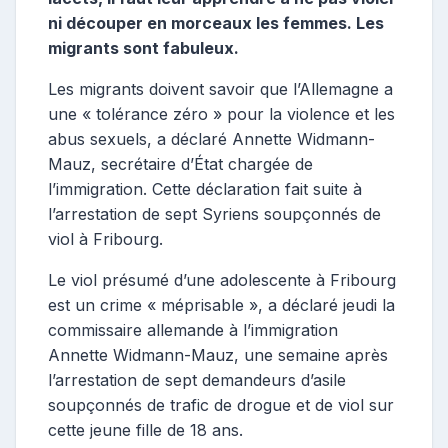
ni découper en morceaux les femmes. Les
migrants sont fabuleux.
Les migrants doivent savoir que l’Allemagne a
une « tolérance zéro » pour la violence et les
abus sexuels, a déclaré Annette Widmann-
Mauz,
secrétaire d’État
chargée de
l’immigration. Cette déclaration fait suite à
l’arrestation de sept Syriens soupçonnés de
viol à Fribourg.
Le viol présumé d’une adolescente à Fribourg
est un crime « méprisable », a déclaré jeudi la
commissaire allemande à l’immigration
Annette Widmann-Mauz, une semaine après
l’arrestation de sept demandeurs d’asile
soupçonnés de trafic de drogue et de viol sur
cette jeune fille de 18 ans.