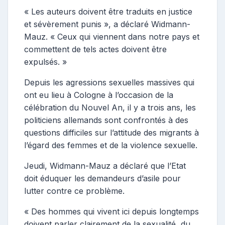
« Les auteurs doivent être traduits en justice
et sévèrement punis », a déclaré Widmann-
Mauz. « Ceux qui viennent dans notre pays et
commettent de tels actes doivent être
expulsés. »
Depuis les agressions sexuelles massives qui
ont eu lieu à Cologne à l’occasion de la
célébration du Nouvel An, il y a trois ans, les
politiciens allemands sont confrontés à des
questions difficiles sur l’attitude des migrants à
l’égard des femmes et de la violence sexuelle.
Jeudi, Widmann-Mauz a déclaré que l’Etat
doit éduquer les demandeurs d’asile pour
lutter contre ce problème.
« Des hommes qui vivent ici depuis longtemps
doivent parler clairement de la sexualité, du