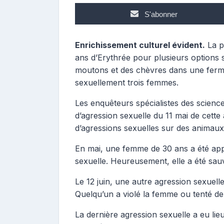
S'abonner
Enrichissement culturel évident.
La p
ans d’Erythrée pour plusieurs options 
moutons et des chèvres dans une ferm
sexuellement trois femmes.
Les enquêteurs spécialistes des scienc
d’agression sexuelle du 11 mai de cette 
d’agressions sexuelles sur des animaux
En mai, une femme de 30 ans a été ap
sexuelle. Heureusement, elle a été sau
Le 12 juin, une autre agression sexuel
Quelqu’un a violé la femme ou tenté de 
La dernière agression sexuelle a eu lie