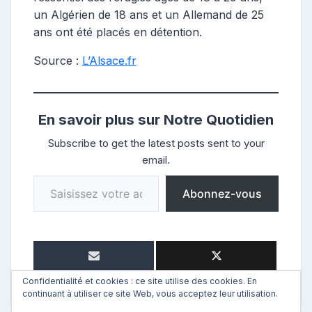
un Algérien de 18 ans et un Allemand de 25
ans ont été placés en détention.
Source :
L’Alsace.fr
En savoir plus sur Notre Quotidien
Subscribe to get the latest posts sent to your
email.
Saisissez votre adresse e-mail…
Abonnez-vous
Confidentialité et cookies : ce site utilise des cookies. En
continuant à utiliser ce site Web, vous acceptez leur utilisation.