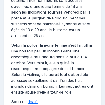
détention huit hommes. Ils sont accusés
d’avoir violé une jeune femme de 18 ans,
selon les indications fournies vendredi par la
police et le parquet de Fribourg. Sept des
suspects sont de nationalité syrienne et sont
âgés de 19 à 29 ans, le huitième est un
allemand de 25 ans.
Selon la police, la jeune femme s’est fait offrir
une boisson par un inconnu dans une
discothèque de Fribourg dans la nuit du 14
octobre. Vers minuit, elle a quitté la
discothèque en compagnie de cet homme.
Selon la victime, elle aurait tout d’abord été
agressée sexuellement par l’un des huit
individus dans un buisson. Les sept autres ont
ensuite abusé d’elle à tour de rôle.
Source :
dna.fr