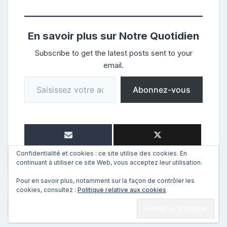
En savoir plus sur Notre Quotidien
Subscribe to get the latest posts sent to your
email.
Saisissez votre adresse e-mail…
Abonnez-vous
Confidentialité et cookies : ce site utilise des cookies. En
continuant à utiliser ce site Web, vous acceptez leur utilisation.
Pour en savoir plus, notamment sur la façon de contrôler les
cookies, consultez :
Politique relative aux cookies
←
Précédent
Suivant
→