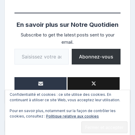
En savoir plus sur Notre Quotidien
Subscribe to get the latest posts sent to your
email.
Saisissez votre adresse e-mail…
Abonnez-vous
Confidentialité et cookies : ce site utilise des cookies. En
continuant à utiliser ce site Web, vous acceptez leur utilisation.
Pour en savoir plus, notamment sur la façon de contrôler les
cookies, consultez :
Politique relative aux cookies
←
Précédent
Suivant
→