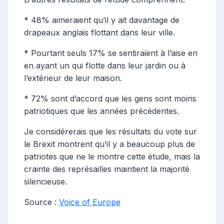
* 48% aimeraient qu’il y ait davantage de
drapeaux anglais flottant dans leur ville.
* Pourtant seuls 17% se sentiraient à l’aise en
en ayant un qui flotte dans leur jardin ou à
l’extérieur de leur maison.
* 72% sont d’accord que les gens sont moins
patriotiques que les années précédentes.
Je considérerais que les résultats du vote sur
le Brexit montrent qu’il y a beaucoup plus de
patriotes que ne le montre cette étude, mais la
crainte des représailles maintient la majorité
silencieuse.
Source :
Voice of Europe