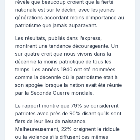
révèle que beaucoup croient que la fierté
nationale est sur le déclin, avec les jeunes
générations accordant moins d’importance au
patriotisme que jamais auparavant.
Les résultats, publiés dans l’express,
montrent une tendance décourageante. Un
sur quatre croit que nous vivons dans la
décennie la moins patriotique de tous les
temps. Les années 1940 ont été nommées
comme la décennie où le patriotisme était à
son apogée lorsque la nation avait été réunie
par la Seconde Guerre mondiale.
Le rapport montre que 79% se considèrent
patriotes avec près de 90% disant qu’ils sont
fiers de leur lieu de naissance.
Malheureusement, 22% craignent le ridicule
ou la violence s’ils diffusent ces mêmes