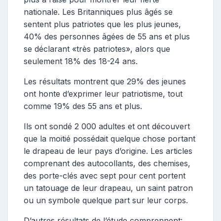
nationale. Les Britanniques plus âgés se
sentent plus patriotes que les plus jeunes,
40% des personnes âgées de 55 ans et plus
se déclarant «très patriotes», alors que
seulement 18% des 18-24 ans.
Les résultats montrent que 29% des jeunes
ont honte d’exprimer leur patriotisme, tout
comme 19% des 55 ans et plus.
Ils ont sondé 2 000 adultes et ont découvert
que la moitié possédait quelque chose portant
le drapeau de leur pays d’origine. Les articles
comprenant des autocollants, des chemises,
des porte-clés avec sept pour cent portent
un tatouage de leur drapeau, un saint patron
ou un symbole quelque part sur leur corps.
D’autres résultats de l’étude comprennent: