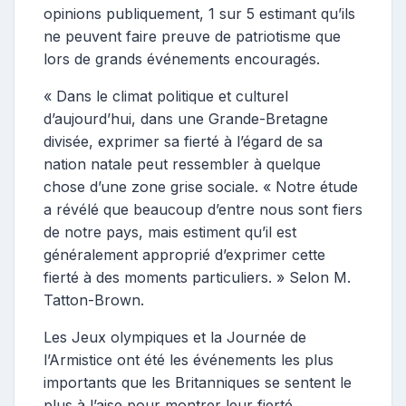
opinions publiquement, 1 sur 5 estimant qu’ils
ne peuvent faire preuve de patriotisme que
lors de grands événements encouragés.
« Dans le climat politique et culturel
d’aujourd’hui, dans une Grande-Bretagne
divisée, exprimer sa fierté à l’égard de sa
nation natale peut ressembler à quelque
chose d’une zone grise sociale. « Notre étude
a révélé que beaucoup d’entre nous sont fiers
de notre pays, mais estiment qu’il est
généralement approprié d’exprimer cette
fierté à des moments particuliers. » Selon M.
Tatton-Brown.
Les Jeux olympiques et la Journée de
l’Armistice ont été les événements les plus
importants que les Britanniques se sentent le
plus à l’aise pour montrer leur fierté