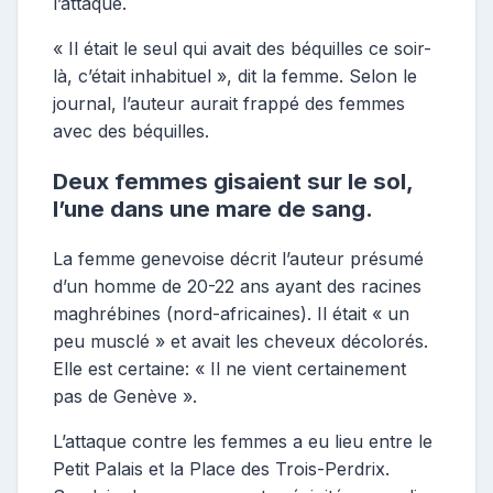
l’attaque.
« Il était le seul qui avait des béquilles ce soir-
là, c’était inhabituel », dit la femme. Selon le
journal, l’auteur aurait frappé des femmes
avec des béquilles.
Deux femmes gisaient sur le sol,
l’une dans une mare de sang.
La femme genevoise décrit l’auteur présumé
d’un homme de 20-22 ans ayant des racines
maghrébines (nord-africaines). Il était « un
peu musclé » et avait les cheveux décolorés.
Elle est certaine: « Il ne vient certainement
pas de Genève ».
L’attaque contre les femmes a eu lieu entre le
Petit Palais et la Place des Trois-Perdrix.