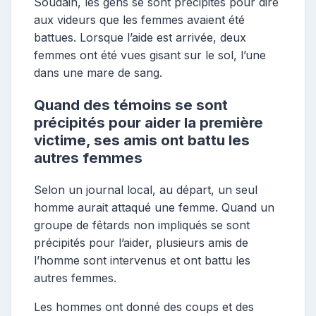
Soudain, les gens se sont précipités pour dire
aux videurs que les femmes avaient été
battues. Lorsque l’aide est arrivée, deux
femmes ont été vues gisant sur le sol, l’une
dans une mare de sang.
Quand des témoins se sont
précipités pour aider la première
victime, ses amis ont battu les
autres femmes
Selon un journal local, au départ, un seul
homme aurait attaqué une femme. Quand un
groupe de fêtards non impliqués se sont
précipités pour l’aider, plusieurs amis de
l’homme sont intervenus et ont battu les
autres femmes.
Les hommes ont donné des coups et des