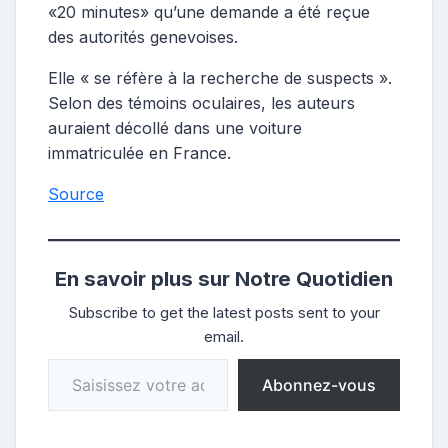
«20 minutes» qu’une demande a été reçue
des autorités genevoises.
Elle « se réfère à la recherche de suspects ».
Selon des témoins oculaires, les auteurs
auraient décollé dans une voiture
immatriculée en France.
Source
En savoir plus sur Notre Quotidien
Subscribe to get the latest posts sent to your
email.
Saisissez votre adresse e-mail…
Abonnez-vous