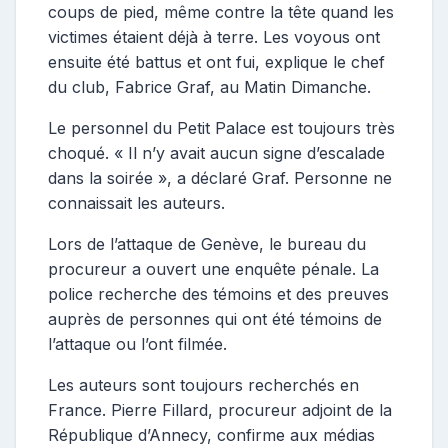
coups de pied, même contre la tête quand les
victimes étaient déjà à terre. Les voyous ont
ensuite été battus et ont fui, explique le chef
du club, Fabrice Graf, au Matin Dimanche.
Le personnel du Petit Palace est toujours très
choqué. « Il n’y avait aucun signe d’escalade
dans la soirée », a déclaré Graf. Personne ne
connaissait les auteurs.
Lors de l’attaque de Genève, le bureau du
procureur a ouvert une enquête pénale. La
police recherche des témoins et des preuves
auprès de personnes qui ont été témoins de
l’attaque ou l’ont filmée.
Les auteurs sont toujours recherchés en
France. Pierre Fillard, procureur adjoint de la
République d’Annecy, confirme aux médias