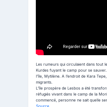
Les rumeurs qui circulaient dans tout
Kurdes fuyant le camp pour se sauver. 
l’île, Mytilène. A l’endroit de Kara Tep
migrants.
L’île prospère de Lesbos a été transfor
réfugiés vivant dans le camp de la Mori
commencé, personne ne sait quelle sera
Source