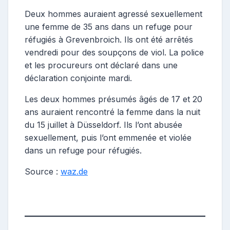
Deux hommes auraient agressé sexuellement
une femme de 35 ans dans un refuge pour
réfugiés à Grevenbroich. Ils ont été arrêtés
vendredi pour des soupçons de viol. La police
et les procureurs ont déclaré dans une
déclaration conjointe mardi.
Les deux hommes présumés âgés de 17 et 20
ans auraient rencontré la femme dans la nuit
du 15 juillet à Düsseldorf. Ils l’ont abusée
sexuellement, puis l’ont emmenée et violée
dans un refuge pour réfugiés.
Source :
waz.de