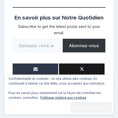
En savoir plus sur Notre Quotidien
Subscribe to get the latest posts sent to your
email.
Saisissez votre adresse e-mail…
Abonnez-vous
Confidentialité et cookies : ce site utilise des cookies. En
continuant à utiliser ce site Web, vous acceptez leur utilisation.
Pour en savoir plus, notamment sur la façon de contrôler les
cookies, consultez :
Politique relative aux cookies
←
Précédent
Suivant
→