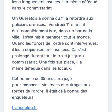
les a longuement insultés. Il a même déféqué
dans le commissariat.
Un Guérétois a donné du fil à retordre aux
policiers creusois. Vendredi 11 mars, il
était complètement ivre, dans un bar de la
ville. Il s’est mis à menacer tout le monde.
Quand les forces de l’ordre sont intervenues,
il les a copieusement insultées. Ca s’est
prolongé durant tout le trajet jusqu’au
commissariat. Une fois sur place, il a
même déféqué dans les locaux.
Cet homme de 35 ans sera jugé
pour menaces, violences et outrages aux
forces de l’ordre. Il était déjà connu des
enquêteurs.
francebleu.fr