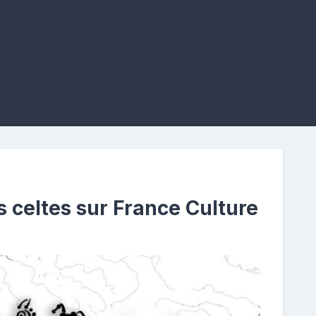
 celtes sur France Culture