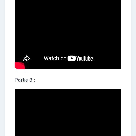
Partie 3 :