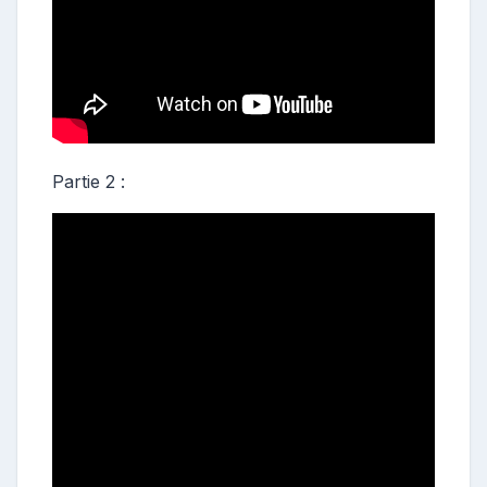
Partie 2 :