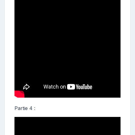
Partie 4 :