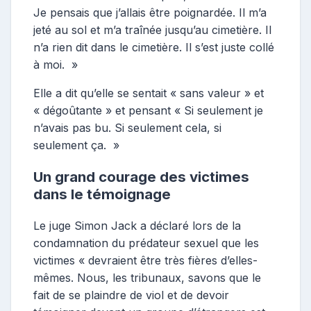
Je pensais que j’allais être poignardée. Il m’a
jeté au sol et m’a traînée jusqu’au cimetière. Il
n’a rien dit dans le cimetière. Il s’est juste collé
à moi. »
Elle a dit qu’elle se sentait « sans valeur » et
« dégoûtante » et pensant « Si seulement je
n’avais pas bu. Si seulement cela, si
seulement ça. »
Un grand courage des victimes
dans le témoignage
Le juge Simon Jack a déclaré lors de la
condamnation du prédateur sexuel que les
victimes « devraient être très fières d’elles-
mêmes. Nous, les tribunaux, savons que le
fait de se plaindre de viol et de devoir