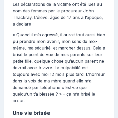
Les déclarations de la victime ont été lues au
nom des femmes par le procureur John
Thackray. L’élève, âgée de 17 ans à l’époque,
a déclaré :
« Quand il m’a agressé, il aurait tout aussi bien
pu prendre mon avenir, mon sens de moi-
même, ma sécurité, et marcher dessus. Cela a
brisé le point de vue de mes parents sur leur
petite fille, quelque chose qu’aucun parent ne
devrait avoir à vivre. La culpabilité est
toujours avec moi 12 mois plus tard. L’horreur
dans la voix de ma mère quand elle m’a
demandé par téléphone « Est-ce que
quelqu’un t’a blessée ? » – ça m’a brisé le
cœur.
Une vie brisée