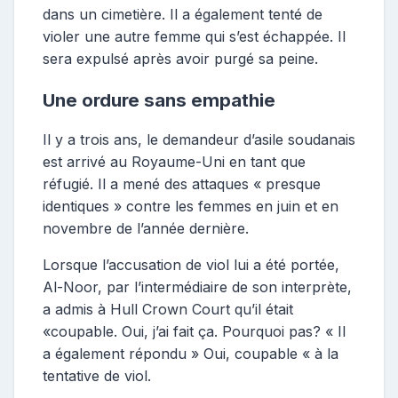
dans un cimetière. Il a également tenté de
violer une autre femme qui s’est échappée. Il
sera expulsé après avoir purgé sa peine.
Une ordure sans empathie
Il y a trois ans, le demandeur d’asile soudanais
est arrivé au Royaume-Uni en tant que
réfugié. Il a mené des attaques « presque
identiques » contre les femmes en juin et en
novembre de l’année dernière.
Lorsque l’accusation de viol lui a été portée,
Al-Noor, par l’intermédiaire de son interprète,
a admis à Hull Crown Court qu’il était
«coupable. Oui, j’ai fait ça. Pourquoi pas? « Il
a également répondu » Oui, coupable « à la
tentative de viol.