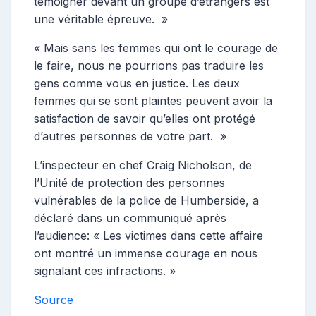
témoigner devant un groupe d’étrangers est
une véritable épreuve. »
« Mais sans les femmes qui ont le courage de
le faire, nous ne pourrions pas traduire les
gens comme vous en justice. Les deux
femmes qui se sont plaintes peuvent avoir la
satisfaction de savoir qu’elles ont protégé
d’autres personnes de votre part. »
L’inspecteur en chef Craig Nicholson, de
l’Unité de protection des personnes
vulnérables de la police de Humberside, a
déclaré dans un communiqué après
l’audience: « Les victimes dans cette affaire
ont montré un immense courage en nous
signalant ces infractions. »
Source