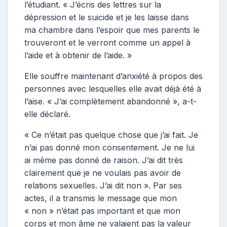
l’étudiant. « J’écris des lettres sur la
dépression et le suicide et je les laisse dans
ma chambre dans l’espoir que mes parents le
trouveront et le verront comme un appel à
l’aide et à obtenir de l’aide. »
Elle souffre maintenant d’anxiété à propos des
personnes avec lesquelles elle avait déjà été à
l’aise. « J’ai complètement abandonné », a-t-
elle déclaré.
« Ce n’était pas quelque chose que j’ai fait. Je
n’ai pas donné mon consentement. Je ne lui
ai même pas donné de raison. J’ai dit très
clairement que je ne voulais pas avoir de
relations sexuelles. J’ai dit non ». Par ses
actes, il a transmis le message que mon
« non » n’était pas important et que mon
corps et mon âme ne valaient pas la valeur