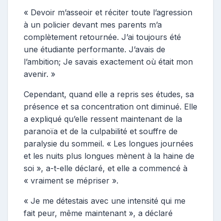
« Devoir m’asseoir et réciter toute l’agression
à un policier devant mes parents m’a
complètement retournée. J’ai toujours été
une étudiante performante. J’avais de
l’ambition; Je savais exactement où était mon
avenir. »
Cependant, quand elle a repris ses études, sa
présence et sa concentration ont diminué. Elle
a expliqué qu’elle ressent maintenant de la
paranoïa et de la culpabilité et souffre de
paralysie du sommeil. « Les longues journées
et les nuits plus longues mènent à la haine de
soi », a-t-elle déclaré, et elle a commencé à
« vraiment se mépriser ».
« Je me détestais avec une intensité qui me
fait peur, même maintenant », a déclaré