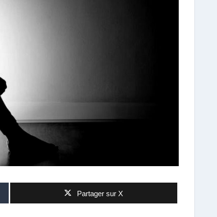
Partager sur X