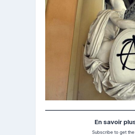
En savoir plu
Subscribe to get the 