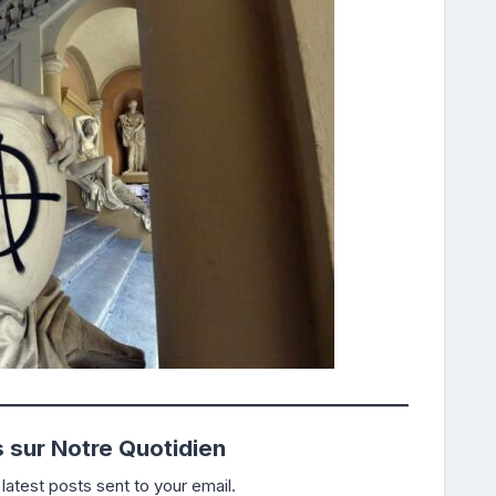
s sur Notre Quotidien
latest posts sent to your email.