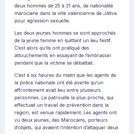
deux hommes de 25 à 31 ans, de nationalité
marocaine dans la ville valencienne de Játiva
pour agression sexuelle.
Les deux jeunes hommes se sont approchés
de la jeune femme en quittant un lieu festif.
C’est alors qu’ils ont pratiqué des
attouchements en essayant de l’embrasser
pendant que la victime se débattait.
C’est à six heures du matin que les agents de
la police nationale ont été avertis qu’un
affrontement avait lieu entre plusieurs
personnes.
La patrouille la plus proche, qui
effectuait un travail de prévention dans la
région, est venue rapidement.
Les agents ont
vu deux jeunes, des Marocains, porteurs
d’objets, qui avaient l’intention d’attaquer deux