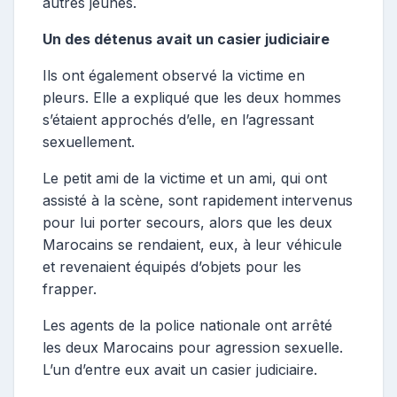
autres jeunes.
Un des détenus avait un casier judiciaire
Ils ont également observé la victime en
pleurs.
Elle a expliqué que les deux hommes
s’étaient approchés d’elle, en l’agressant
sexuellement.
Le petit ami de la victime et un ami, qui ont
assisté à la scène,
sont rapidement intervenus
pour lui porter secours, alors que les deux
Marocains se rendaient, eux, à leur véhicule
et revenaient équipés d’objets pour les
frapper.
Les agents de la police nationale ont arrêté
les deux Marocains pour agression sexuelle.
L’un d’entre eux avait un casier judiciaire.