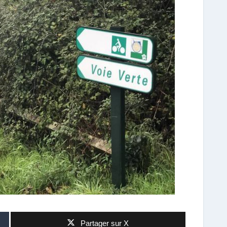
Partager sur X