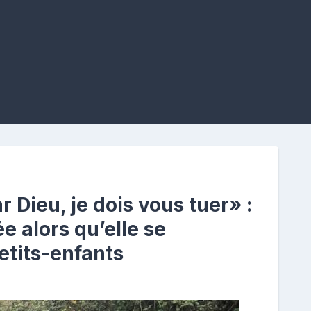
 Dieu, je dois vous tuer» :
 alors qu’elle se
etits-enfants