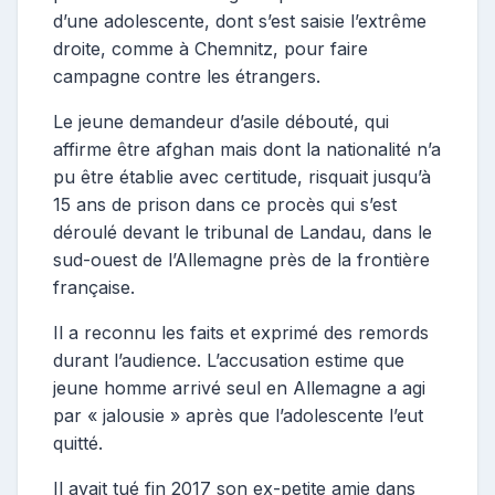
d’une adolescente, dont s’est saisie l’extrême
droite, comme à Chemnitz, pour faire
campagne contre les étrangers.
Le jeune demandeur d’asile débouté, qui
affirme être afghan mais dont la nationalité n’a
pu être établie avec certitude, risquait jusqu’à
15 ans de prison dans ce procès qui s’est
déroulé devant le tribunal de Landau, dans le
sud-ouest de l’Allemagne près de la frontière
française.
Il a reconnu les faits et exprimé des remords
durant l’audience. L’accusation estime que
jeune homme arrivé seul en Allemagne a agi
par « jalousie » après que l’adolescente l’eut
quitté.
Il avait tué fin 2017 son ex-petite amie dans