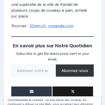
une supérette de la ville de Kandel de
plusieurs coups de couteau à pain, acheté
sur place.
Sources :
20min.ch
,
romandie.com
En savoir plus sur Notre Quotidien
Subscribe to get the latest posts sent to your
email.
Saisissez votre adresse e-mail…
Abonnez-vous
Confidentialité et cookies : ce site utilise des cookies. En
continuant à utiliser ce site Web, vous acceptez leur utilisation.