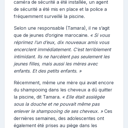
caméra de sécurité a été installée, un agent
de sécurité a été mis en place et la police a
fréquemment surveillé la piscine.
Selon une responsable (Tamara), il ne s’agit
que de jeunes d’origine marocaine.
« Si vous
réprimez l’un d’eux, dix nouveaux amis vous
encerclent immédiatement. C’est terriblement
intimidant. Ils ne harcèlent pas seulement les
jeunes filles, mais aussi les mères avec
enfants. Et des petits enfants. »
Récemment, même une mère qui avait encore
du shampooing dans les cheveux a dû quitter
la piscine, dit Tamara.
« Elle était assiégée
sous la douche et ne pouvait même pas
enlever le shampooing de ses cheveux. »
Ces
dernières semaines, des adolescentes ont
également été prises au piège dans les