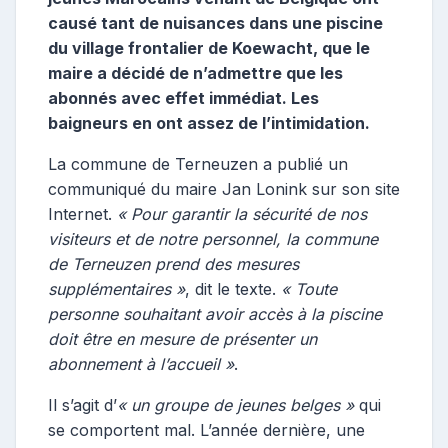
causé tant de nuisances dans une piscine
du village frontalier de Koewacht, que le
maire a décidé de n’admettre que les
abonnés avec effet immédiat. Les
baigneurs en ont assez de l’intimidation.
La commune de Terneuzen a publié un
communiqué du maire Jan Lonink sur son site
Internet.
« Pour garantir la sécurité de nos
visiteurs et de notre personnel, la commune
de Terneuzen prend des mesures
supplémentaires »
, dit le texte.
« Toute
personne souhaitant avoir accès à la piscine
doit être en mesure de présenter un
abonnement à l’accueil »
.
Il s’agit d’
« un groupe de jeunes belges »
qui
se comportent mal. L’année dernière, une