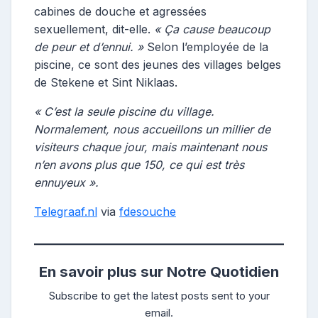
cabines de douche et agressées
sexuellement, dit-elle.
« Ça cause beaucoup
de peur et d’ennui. »
Selon l’employée de la
piscine, ce sont des jeunes des villages belges
de Stekene et Sint Niklaas.
« C’est la seule piscine du village.
Normalement, nous accueillons un millier de
visiteurs chaque jour, mais maintenant nous
n’en avons plus que 150, ce qui est très
ennuyeux ».
Telegraaf.nl
via
fdesouche
En savoir plus sur Notre Quotidien
Subscribe to get the latest posts sent to your
email.