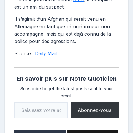
est un ami du suspect.
Il s’agirait d’un Afghan qui serait venu en
Allemagne en tant que réfugié mineur non
accompagné, mais qui est déjà connu de la
police pour des agressions.
Source :
Daily Mail
En savoir plus sur Notre Quotidien
Subscribe to get the latest posts sent to your
email.
Saisissez votre adresse e-mail…
Abonnez-vous