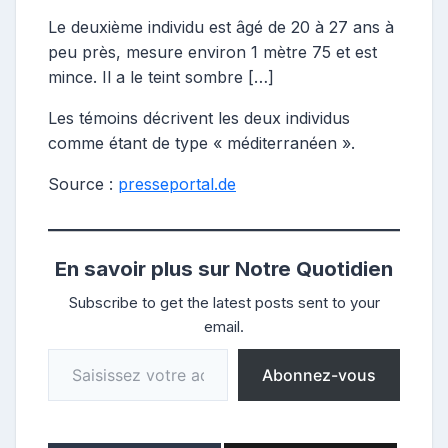
Le deuxième individu est âgé de 20 à 27 ans à
peu près, mesure environ 1 mètre 75 et est
mince. Il a le teint sombre […]
Les témoins décrivent les deux individus
comme étant de type « méditerranéen ».
Source :
presseportal.de
En savoir plus sur Notre Quotidien
Subscribe to get the latest posts sent to your
email.
Saisissez votre adresse e-mail…
Abonnez-vous