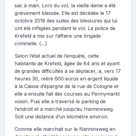
sac à main. Lors du vol, la vieille dame a été
grièvement blessée. Elle est décédée le 17
octobre 2018 des suites des blessures qui lui
ont été infligées pendant le vol. La police de
Krefeld a mis sur l’affaire une brigade
criminelle. (…)
Selon l’état actuel de l’enquête, cette
habitante de Krefeld, âgée de 84 ans et ayant
de grandes difficultés à se déplacer, a, vers 17
heures 30, retiré 600 euros en argent liquide
à la Caisse d’épargne de la rue de Cologne et
elle a ensuite fait des courses au Pennymarkt
voisin. Puis elle a traversé le parking de
l’endroit et a marché jusqu’au Hanninxweg.
Soit une distance d’un kilomètre environ.
Comme elle marchait sur le Nanninxweg en