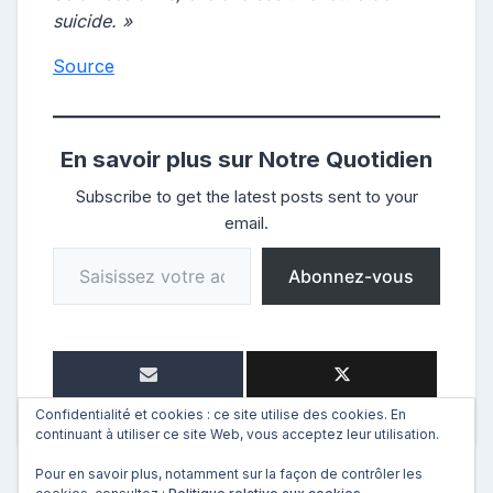
suicide. »
Source
En savoir plus sur Notre Quotidien
Subscribe to get the latest posts sent to your
email.
Saisissez votre adresse e-mail…
Abonnez-vous
Confidentialité et cookies : ce site utilise des cookies. En
continuant à utiliser ce site Web, vous acceptez leur utilisation.
Pour en savoir plus, notamment sur la façon de contrôler les