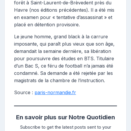
forêt à Saint-Laurent-de-Brèvedent près du
Havre (nos éditions précédentes). Il a été mis
en examen pour « tentative d’assassinat » et
placé en détention provisoire.
Le jeune homme, grand black à la carrure
imposante, qui paraît plus vieux que son âge,
demandait la semaine dernière, sa libération
pour poursuivre des études en BTS. Titulaire
d’un Bac S, ce féru de football n’a jamais été
condamné. Sa demande a été rejetée par les
magistrats de la chambre de l’instruction.
Source :
paris-normandie.fr
En savoir plus sur Notre Quotidien
Subscribe to get the latest posts sent to your