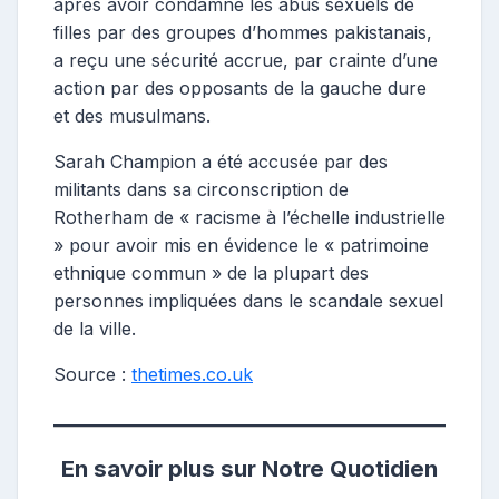
après avoir condamné les abus sexuels de
filles par des groupes d’hommes pakistanais,
a reçu une sécurité accrue, par crainte d’une
action par des opposants de la gauche dure
et des musulmans.
Sarah Champion a été accusée par des
militants dans sa circonscription de
Rotherham de « racisme à l’échelle industrielle
» pour avoir mis en évidence le « patrimoine
ethnique commun » de la plupart des
personnes impliquées dans le scandale sexuel
de la ville.
Source :
thetimes.co.uk
En savoir plus sur Notre Quotidien