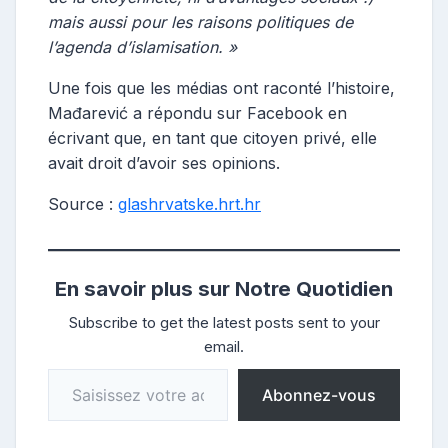
mais aussi pour les raisons politiques de
l’agenda d’islamisation. »
Une fois que les médias ont raconté l’histoire,
Mađarević a répondu sur Facebook en
écrivant que, en tant que citoyen privé, elle
avait droit d’avoir ses opinions.
Source :
glashrvatske.hrt.hr
En savoir plus sur Notre Quotidien
Subscribe to get the latest posts sent to your
email.
Saisissez votre adresse e-mail…
Abonnez-vous