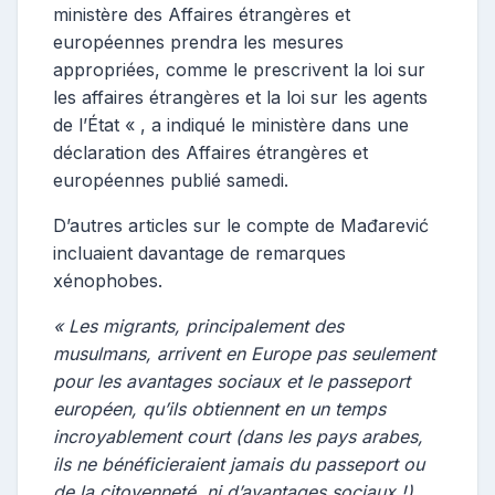
ministère des Affaires étrangères et
européennes prendra les mesures
appropriées, comme le prescrivent la loi sur
les affaires étrangères et la loi sur les agents
de l’État « , a indiqué le ministère dans une
déclaration des Affaires étrangères et
européennes publié samedi.
D’autres articles sur le compte de Mađarević
incluaient davantage de remarques
xénophobes.
« Les migrants, principalement des
musulmans, arrivent en Europe pas seulement
pour les avantages sociaux et le passeport
européen, qu’ils obtiennent en un temps
incroyablement court (dans les pays arabes,
ils ne bénéficieraient jamais du passeport ou
de la citoyenneté, ni d’avantages sociaux !)