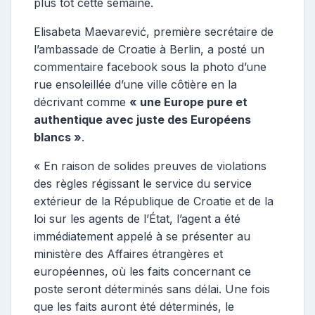
plus tôt cette semaine.
Elisabeta Maevarević, première secrétaire de
l’ambassade de Croatie à Berlin, a posté un
commentaire facebook sous la photo d’une
rue ensoleillée d’une ville côtière en la
décrivant comme
« une Europe pure et
authentique avec juste des Européens
blancs »
.
« En raison de solides preuves de violations
des règles régissant le service du service
extérieur de la République de Croatie et de la
loi sur les agents de l’État, l’agent a été
immédiatement appelé à se présenter au
ministère des Affaires étrangères et
européennes, où les faits concernant ce
poste seront déterminés sans délai. Une fois
que les faits auront été déterminés, le