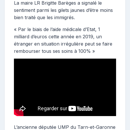
La maire LR Brigitte Barèges a signalé le
sentiment parmi les gilets jaunes d’être moins
bien traité que les immigrés.
« Par le biais de l’aide médicale d’Etat, 1
milliard d’euros cette année en 2019, un
étranger en situation irrégulière peut se faire
rembourser tous ses soins à 100% »
L’ancienne députée UMP du Tarn-et-Garonne