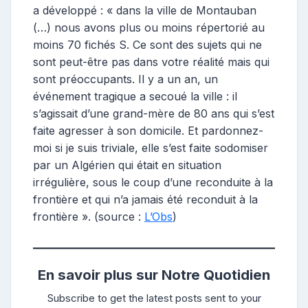
a développé : « dans la ville de Montauban
(…) nous avons plus ou moins répertorié au
moins 70 fichés S. Ce sont des sujets qui ne
sont peut-être pas dans votre réalité mais qui
sont préoccupants. Il y a un an, un
événement tragique a secoué la ville : il
s’agissait d’une grand-mère de 80 ans qui s’est
faite agresser à son domicile. Et pardonnez-
moi si je suis triviale, elle s’est faite sodomiser
par un Algérien qui était en situation
irrégulière, sous le coup d’une reconduite à la
frontière et qui n’a jamais été reconduit à la
frontière ». (source :
L’Obs
)
En savoir plus sur Notre Quotidien
Subscribe to get the latest posts sent to your